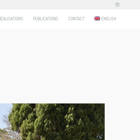
RÉALISATIONS
PUBLICATIONS
CONTACT
ENGLISH