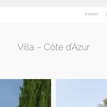
À PROPOS
Villa – Côte d’Azur