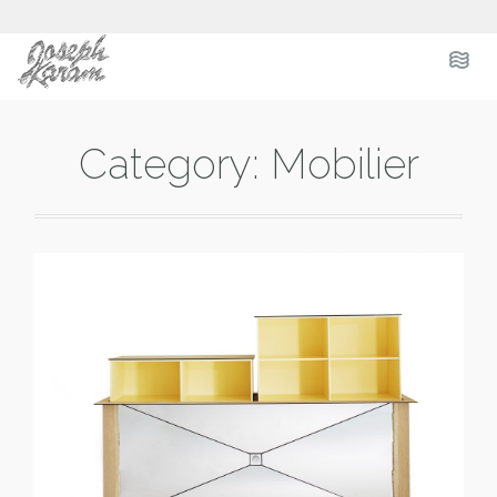
.
.
.
Category:
Mobilier